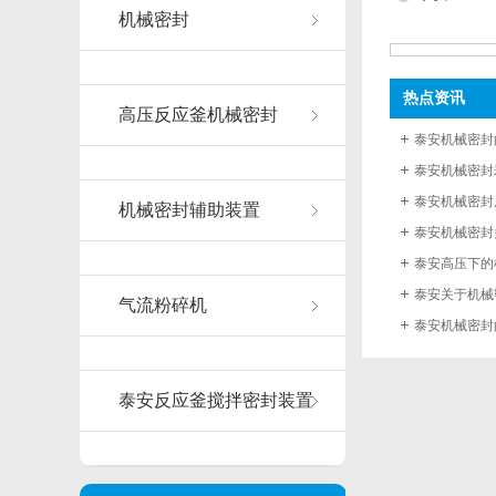
机械密封
热点资讯
高压反应釜机械密封
泰安机械密封
泰安机械密封
泰安机械密封
机械密封辅助装置
泰安机械密封
泰安高压下的
泰安关于机械
气流粉碎机
泰安机械密封
泰安反应釜搅拌密封装置