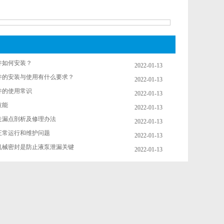
件如何安装？
2022-01-13
件的安装与使用有什么要求？
2022-01-13
件的使用常识
2022-01-13
技能
2022-01-13
走漏点剖析及修理办法
2022-01-13
正常运行和维护问题
2022-01-13
机械密封是防止液泵泄漏关键
2022-01-13