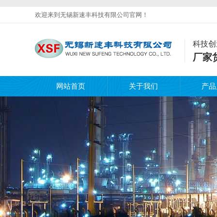
欢迎来到无锡新速丰科技有限公司官网！
科技创
厂家
网站首页
关于我们
产品