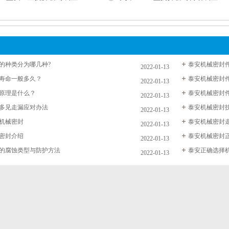
的种类分为哪几种?
泰安机械密封
2022-01-13
寿命一般多久？
泰安机械密封
2022-01-13
原理是什么？
泰安机械密封
2022-01-13
多见走漏应对办法
泰安机械密封
2022-01-13
机械密封
泰安机械密封
2022-01-13
密封介绍
泰安机械密封
2022-01-13
的腐蚀类型与防护方法
泰安正确选择
2022-01-13