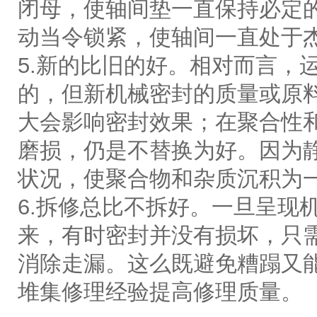
闭母，使轴间垫一直保持必定
动当令锁紧，使轴间一直处于
5.新的比旧的好。相对而言，
的，但新机械密封的质量或原
大会影响密封效果；在聚合性和
磨损，仍是不替换为好。因为
状况，使聚合物和杂质沉积为
6.拆修总比不拆好。一旦呈现
来，有时密封并没有损坏，只
消除走漏。这么既避免糟蹋又
堆集修理经验提高修理质量。