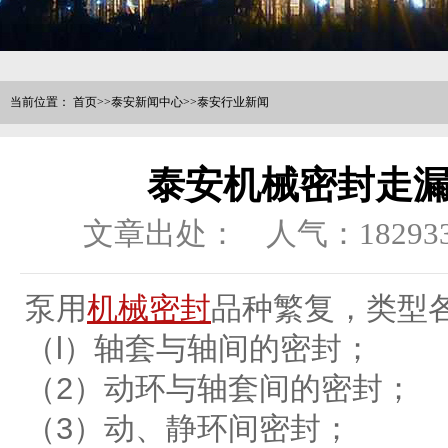
当前位置：
首页
>>
泰安新闻中心
>>
泰安行业新闻
泰安机械密封走
文章出处：
人气：
18293
泵用
机械密封
品种繁复，类型
（l）轴套与轴间的密封；
（2）动环与轴套间的密封；
（3）动、静环间密封；