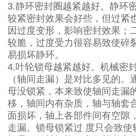
3.静环密封圈越紧越好。静环
较紧密封效果会好些，但过紧
因过度变形，影响密封效果；
较脆，过度受力很容易致使碎
易损坏静环。
4.叶轮锁母越紧越好。机械密
（轴间走漏）是对比多见的。
母没锁紧，本来致使轴间走漏的
移，轴间内有杂质，轴与轴套
面损坏，轴上各部件间有空隙
走漏。锁母锁紧过 度只会致使