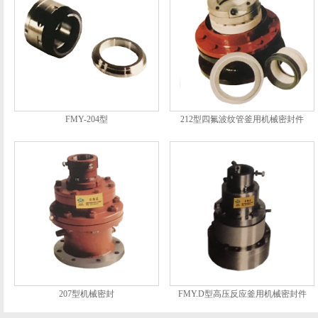
FMY-204型
212型四氟波纹管釜用机械密封件
207型机械密封
FMY.D型高压反应釜用机械密封件