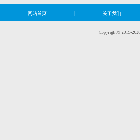
网站首页
关于我们
Copyright © 20