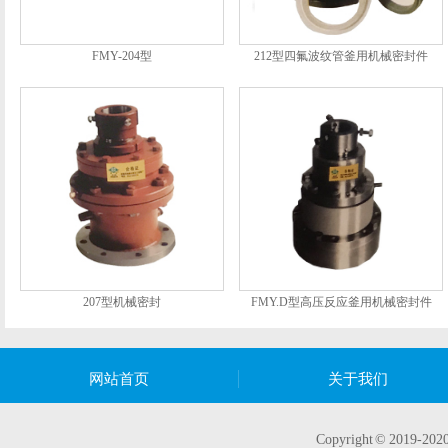
FMY-204型
212型四氟波纹管釜用机械密封件
207型机械密封
FMY.D型高压反应釜用机械密封件
网站首页
关于我们
Copyright © 20