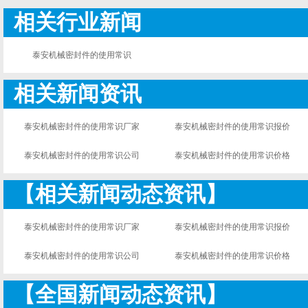
相关行业新闻
泰安机械密封件的使用常识
相关新闻资讯
泰安机械密封件的使用常识厂家
泰安机械密封件的使用常识报价
泰安机械密封件的使用常识公司
泰安机械密封件的使用常识价格
【相关新闻动态资讯】
泰安机械密封件的使用常识厂家
泰安机械密封件的使用常识报价
泰安机械密封件的使用常识公司
泰安机械密封件的使用常识价格
【全国新闻动态资讯】