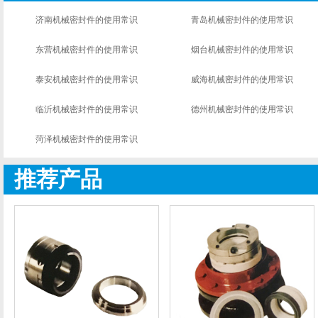
济南机械密封件的使用常识
青岛机械密封件的使用常识
东营机械密封件的使用常识
烟台机械密封件的使用常识
泰安机械密封件的使用常识
威海机械密封件的使用常识
临沂机械密封件的使用常识
德州机械密封件的使用常识
菏泽机械密封件的使用常识
推荐产品