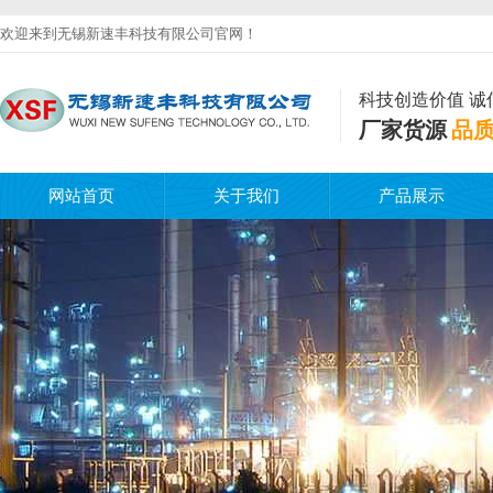
欢迎来到无锡新速丰科技有限公司官网！
科技创造价值 诚
厂家货源
品
网站首页
关于我们
产品展示