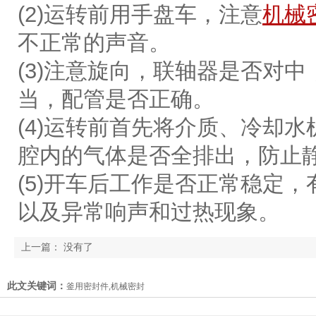
(2)运转前用手盘车，注意
机械
不正常的声音。
(3)注意旋向，联轴器是否对
当，配管是否正确。
(4)运转前首先将介质、冷却
腔内的气体是否全排出，防止
(5)开车后工作是否正常稳定
以及异常响声和过热现象。
上一篇： 没有了
此文关键词：
釜用密封件,机械密封