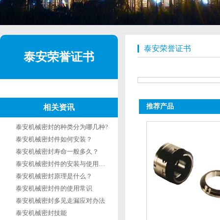
泰安荣誉证书
泰安荣誉证书
推荐产品
相关资讯
泰安机械密封的种类分为哪几种?
泰安机械密封件如何安装？
泰安机械密封寿命一般多久？
泰安机械密封件的安装与使用有什么要求？
泰安机械密封原理是什么？
泰安机械密封件的使用常识
泰安机械密封多见走漏应对办法
泰安机械密封技能