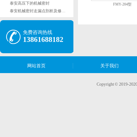
泰安高压下的机械密封
FMY-204型
泰安机械密封走漏点剖析及修理办法
免费咨询热线
13861688182
网站首页
关于我们
Copyright © 20