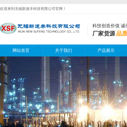
欢迎来到无锡新速丰科技有限公司官网！
科技创造价值 诚
厂家货源
品
网站首页
关于我们
产品展示