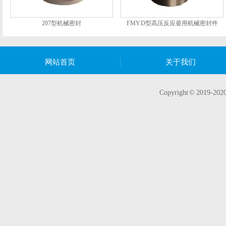
207型机械密封
FMY.D型高压反应釜用机械密封件
网站首页
关于我们
Copyright © 20