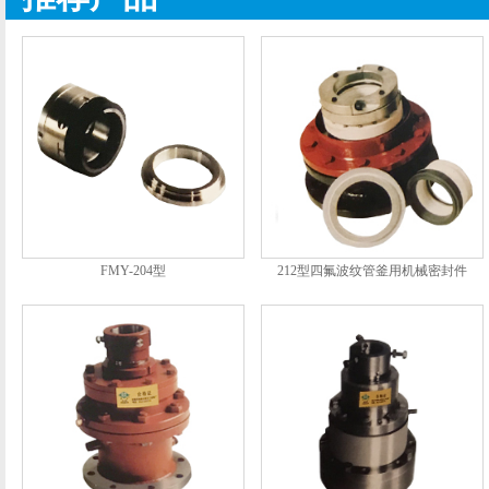
FMY-204型
212型四氟波纹管釜用机械密封件