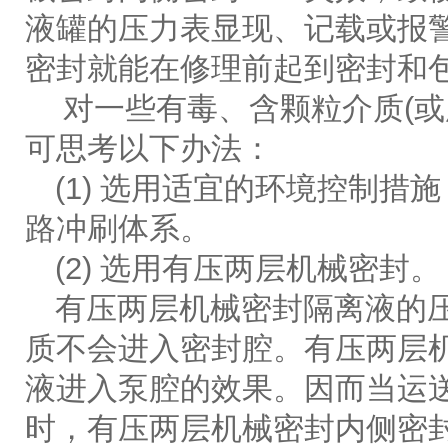
液罐的压力表显现、记载或报
密封就能在修理前起到密封和
对一些有毒、含颗粒介质(或
可思考以下办法：
(1) 选用适宜的环境控制措
路冲刷体系。
(2) 选用有压两层机械密封。
有压两层机械密封隔离液的压
质不会进入密封腔。有压两层
液进入泵腔的效果。因而当运
时，有压两层机械密封内侧密