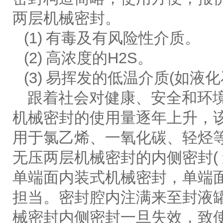
两层机械密封。
(1) 有毒及有风险性介质。
(2) 高浓度的H2S。
(3) 易挥发的低温介质(如液
跟着社会对健康、安全和环境
机械密封的使用量逐年上升，
用于氯乙烯、一氧化碳、轻烃
无压两层机械密封的内侧密封(
单端面内装式机械密封，单端
担当。密封腔内注满来至封液
械密封内侧密封一旦失效，致