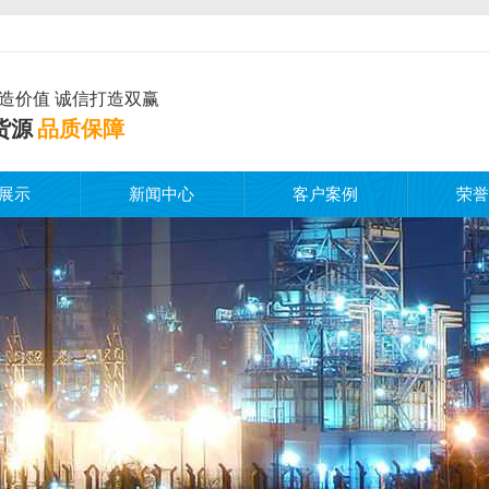
造价值 诚信打造双赢
货源
品质保障
展示
新闻中心
客户案例
荣誉