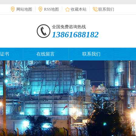
网站地图
RSS地图
收藏本站
联系我们
全国免费咨询热线
13861688182
证书
在线留言
联系我们