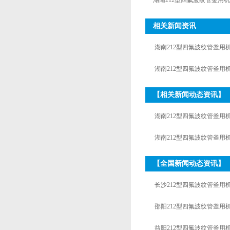
湖南212型四氟波纹管釜用
相关新闻资讯
湖南212型四氟波纹管釜用
厂家
湖南212型四氟波纹管釜用
公司
【相关新闻动态资讯】
湖南212型四氟波纹管釜用
厂家
湖南212型四氟波纹管釜用
公司
【全国新闻动态资讯】
长沙212型四氟波纹管釜用
邵阳212型四氟波纹管釜用
益阳212型四氟波纹管釜用