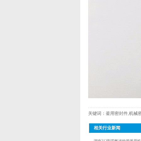
关键词：釜用密封件,机械
相关行业新闻