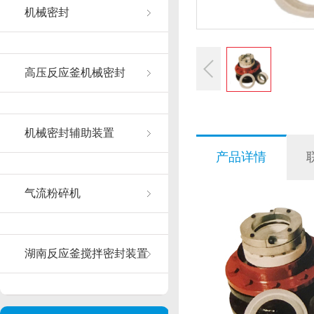
机械密封
高压反应釜机械密封
机械密封辅助装置
产品详情
气流粉碎机
湖南反应釜搅拌密封装置