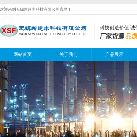
欢迎来到无锡新速丰科技有限公司官网！
科技创造价值 诚
厂家货源
品
网站首页
关于我们
产品展示