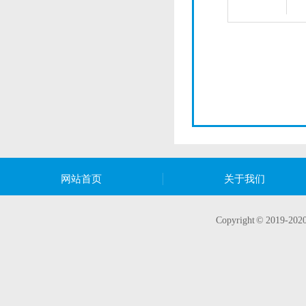
网站首页
关于我们
Copyright © 20