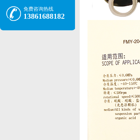
免费咨询热线
13861688182