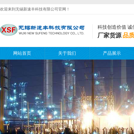
欢迎来到无锡新速丰科技有限公司官网！
科技创造价值 诚
厂家货源
品
网站首页
关于我们
产品展示