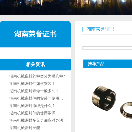
湖南荣誉证书
湖南荣誉证书
推荐产品
相关资讯
湖南机械密封的种类分为哪几种?
湖南机械密封件如何安装？
湖南机械密封寿命一般多久？
湖南机械密封件的安装与使用有什么要求？
湖南机械密封原理是什么？
湖南机械密封件的使用常识
湖南机械密封多见走漏应对办法
湖南机械密封技能