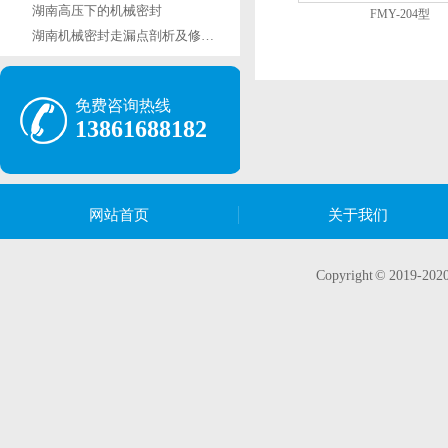
湖南高压下的机械密封
FMY-204型
湖南机械密封走漏点剖析及修理办法
免费咨询热线
13861688182
网站首页
关于我们
Copyright © 20