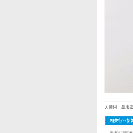
关键词：釜用密
相关行业新