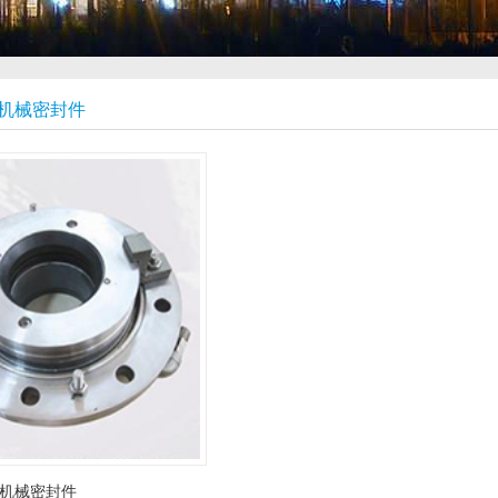
机械密封件
机械密封件