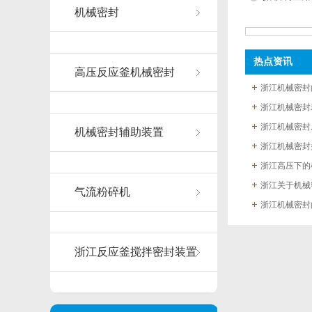
机械密封
热点资讯
高压反应釜机械密封
浙江机械密封
浙江机械密封
浙江机械密封
机械密封辅助装置
浙江机械密封
浙江高压下的
浙江关于机械
气流粉碎机
浙江机械密封
浙江反应釜搅拌密封装置