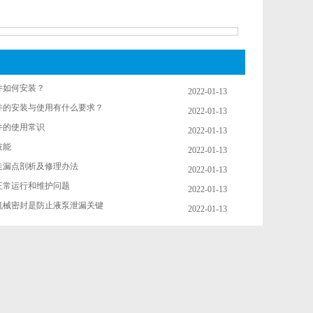
件如何安装？
2022-01-13
件的安装与使用有什么要求？
2022-01-13
件的使用常识
2022-01-13
技能
2022-01-13
走漏点剖析及修理办法
2022-01-13
正常运行和维护问题
2022-01-13
机械密封是防止液泵泄漏关键
2022-01-13