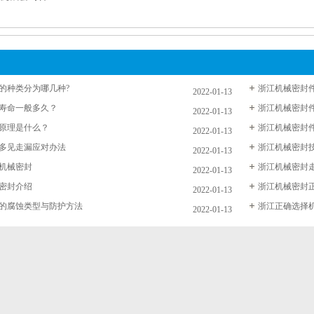
的种类分为哪几种?
浙江机械密封
2022-01-13
寿命一般多久？
浙江机械密封
2022-01-13
原理是什么？
浙江机械密封
2022-01-13
多见走漏应对办法
浙江机械密封
2022-01-13
机械密封
浙江机械密封
2022-01-13
密封介绍
浙江机械密封
2022-01-13
的腐蚀类型与防护方法
浙江正确选择
2022-01-13