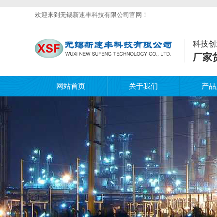
欢迎来到无锡新速丰科技有限公司官网！
科技创
厂家
网站首页
关于我们
产品