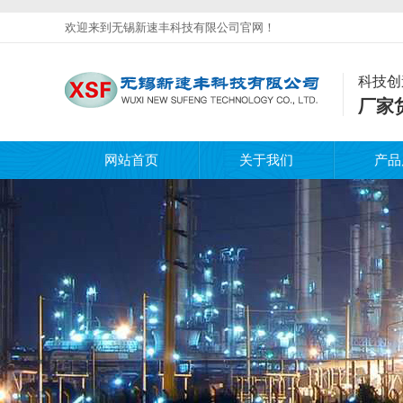
欢迎来到无锡新速丰科技有限公司官网！
科技创
厂家
网站首页
关于我们
产品