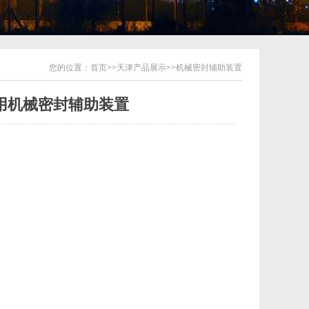
您的位置：
首页
>>
天津产品展示
>>
机械密封辅助装置
A釜用机械密封辅助装置