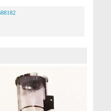
688182