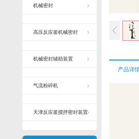
机械密封
高压反应釜机械密封
机械密封辅助装置
产品详
气流粉碎机
天津反应釜搅拌密封装置