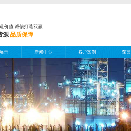
造价值 诚信打造双赢
货源
品质保障
展示
新闻中心
客户案例
荣誉