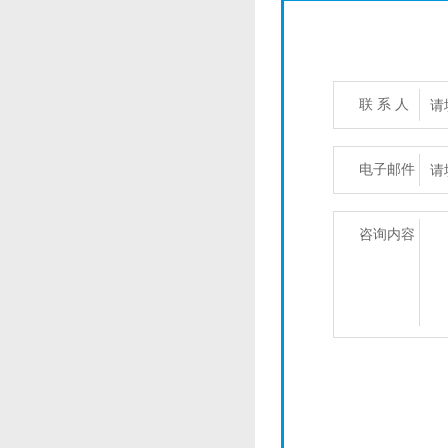
联 系 人
电子邮件
咨询内容