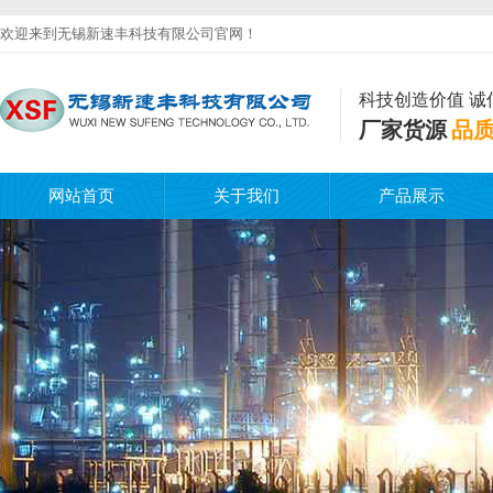
欢迎来到无锡新速丰科技有限公司官网！
科技创造价值 诚
厂家货源
品
网站首页
关于我们
产品展示