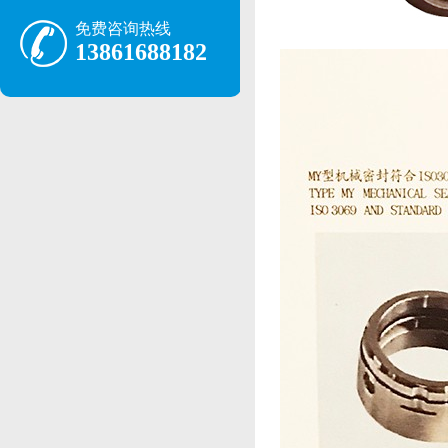
免费咨询热线
13861688182