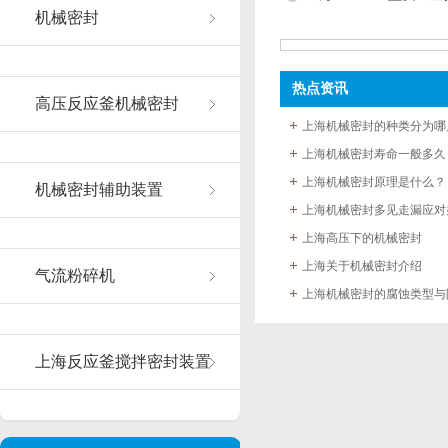
机械密封
热点资讯
高压反应釜机械密封
上海机械密封的种类分为哪
上海机械密封寿命一般多久
上海机械密封原理是什么？
机械密封辅助装置
上海机械密封多见走漏应对
上海高压下的机械密封
上海关于机械密封介绍
气流粉碎机
上海机械密封的腐蚀类型与
上海反应釜搅拌密封装置