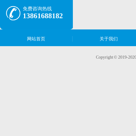
免费咨询热线
13861688182
网站首页
关于我们
Copyright © 20