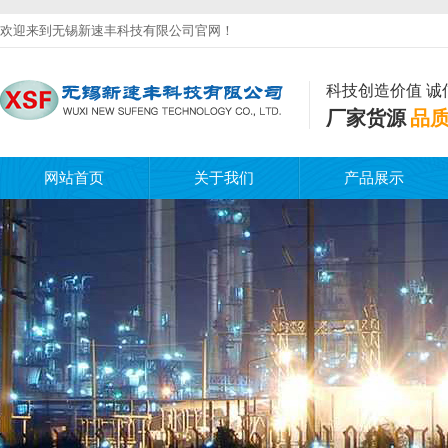
欢迎来到无锡新速丰科技有限公司官网！
科技创造价值 诚
厂家货源
品
网站首页
关于我们
产品展示