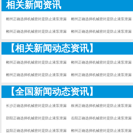
相关新闻资讯
郴州正确选择机械密封是防止液泵泄漏
郴州正确选择机械密封是防止液泵泄漏
关键厂家
关键报价
郴州正确选择机械密封是防止液泵泄漏
郴州正确选择机械密封是防止液泵泄漏
关键公司
关键价格
【相关新闻动态资讯】
郴州正确选择机械密封是防止液泵泄漏
郴州正确选择机械密封是防止液泵泄漏
关键厂家
关键报价
郴州正确选择机械密封是防止液泵泄漏
郴州正确选择机械密封是防止液泵泄漏
关键公司
关键价格
【全国新闻动态资讯】
长沙正确选择机械密封是防止液泵泄漏
株洲正确选择机械密封是防止液泵泄漏
关键
关键
邵阳正确选择机械密封是防止液泵泄漏
岳阳正确选择机械密封是防止液泵泄漏
关键
关键
益阳正确选择机械密封是防止液泵泄漏
郴州正确选择机械密封是防止液泵泄漏