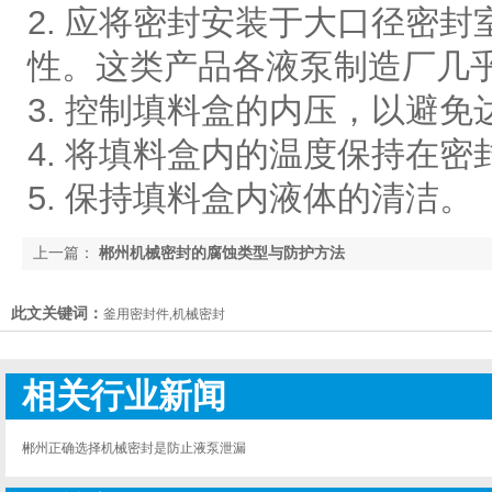
2. 应将密封安装于大口径密
性。这类产品各液泵制造厂几
3. 控制填料盒的内压，以避免
4. 将填料盒内的温度保持在
5. 保持填料盒内液体的清洁。
上一篇：
郴州机械密封的腐蚀类型与防护方法
此文关键词：
釜用密封件,机械密封
相关行业新闻
郴州正确选择机械密封是防止液泵泄漏
关键