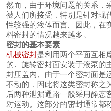
然而，由于环境问题的关系，
被人们所接受，特别是针对现
性较强的液体而言。因此，在
料密封的情况越来越多。
密封的基本要素
机械密封
是利用两个平面互相
的。旋转密封面安装于液泵的
封压盖内。由于一个密封面是
不动的，因此将这类密封称之
后两种泄漏通路一般采用静态
对运动。这部分的密封通常都