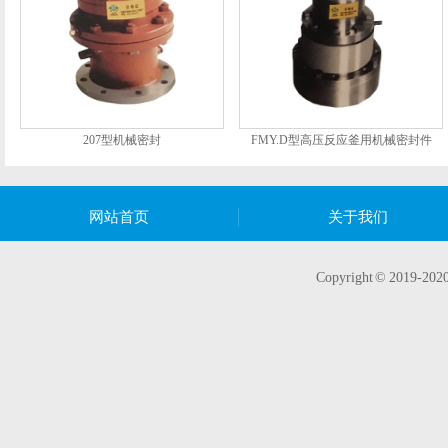
207型机械密封
FMY.D型高压反应釜用机械密封件
网站首页
关于我们
Copyright © 20