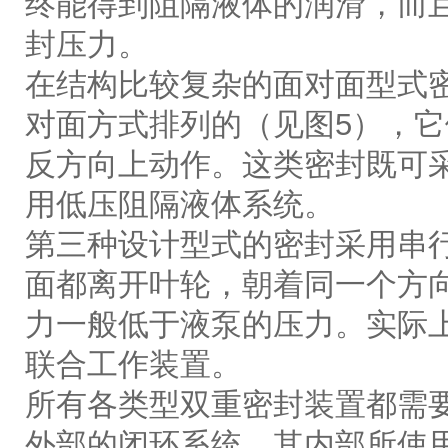
终能得到阻隔液体的润滑，而
封压力。
在结构比较复杂的面对面型式
对面方式排列的（见图5），
反方向上动作。这类密封既可
用低压阻隔液体系统。
第三种设计型式的密封采用串
面都离开叶轮，朝着同一个方
力一般低于液泵的压力。实际
联合工作装置。
所有各类型双重密封装置都需
外部的闭环系统，其内部所使