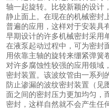
轴一起旋转。比较新颖的设计
静止面上。在现在的机械密封
普遍的应用，这样对于安装具
早期设计的许多机械密封采用
在液泵起动过程中，可为密封
用依靠主轴的旋转来绷紧弹簧
对许多腐蚀性较强的应用领域
密封装置。该波纹管由一系列
防止渗漏的波纹密封装置（见
面之间的密封压力更加均匀，
密封，这样自然就不会产生任