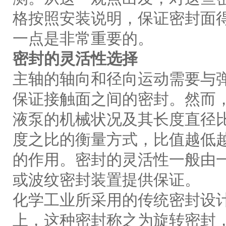
格按照安装说明，保证密封面
一点是非常重要的。
密封的灵活性选择
主轴的轴向和径向运动需要与
保证接触面之间的密封。然而
液泵的机械状况及其长度直径
度之比的衡量方式，比值越低
的作用。密封的灵活性一般由
或波纹密封装置提供保证。
化学工业所采用的传统密封设
上，这种密封称之为旋转密封