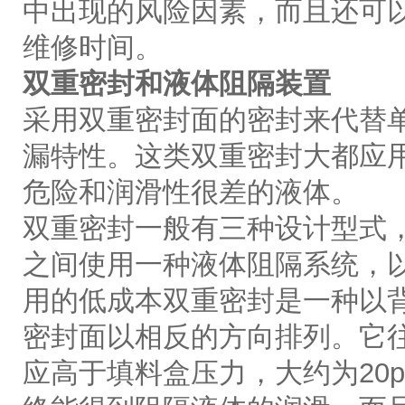
中出现的风险因素，而且还可
维修时间。
双重密封和液体阻隔装置
采用双重密封面的密封来代替
漏特性。这类双重密封大都应
危险和润滑性很差的液体。
双重密封一般有三种设计型式
之间使用一种液体阻隔系统，
用的低成本双重密封是一种以
密封面以相反的方向排列。它
应高于填料盒压力，大约为20