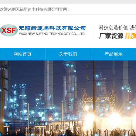
欢迎来到无锡新速丰科技有限公司官网！
科技创造价值 诚
厂家货源
品
网站首页
关于我们
产品展示