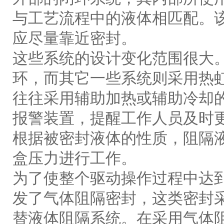
与工艺流程中的液体相匹配。
应尽量靠近密封。
这些系统的设计变化范围很大
环，而其它一些系统则采用热
往往采用辅助加热或辅助冷却
报警装置，提醒工作人员及时
根据被密封液体的性质，阻隔
盒压力进行工作。
为了使整个驱动操作过程中达
发了气体阻隔密封，这类密封
替液体阻隔系统。在采用气体