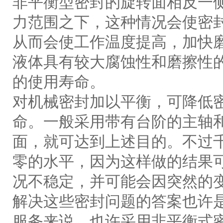
非平衡型密封的旋转面相反一
力范围之下，这种情况会使密
从而会使工作温度提高，加快
液体具有较大腐蚀性和磨擦性
的使用寿命。
对机械密封加以平衡，可降低
命。一般采用带有台阶的主轴
面，就可达到上述目的。不过
零的水平，因为这样做的结果
况不稳定，并可能会因突然的
解决这些密封问题的答案也许
服务来说，也许采用非平衡式