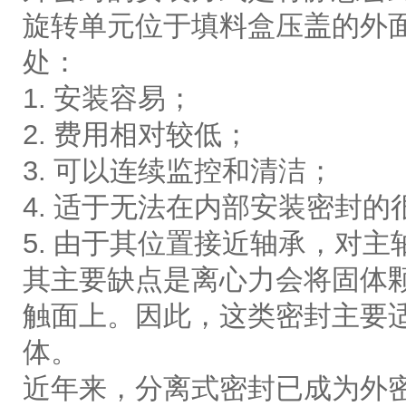
旋转单元位于填料盒压盖的外
处：
1. 安装容易；
2. 费用相对较低；
3. 可以连续监控和清洁；
4. 适于无法在内部安装密封的
5. 由于其位置接近轴承，对
其主要缺点是离心力会将固体
触面上。因此，这类密封主要
体。
近年来，分离式密封已成为外