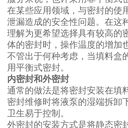
在某些应用领域，与密封的使
泄漏造成的安全性问题。在这
理解为更希望选择具有较高的
体的密封时，操作温度的增加
不管出于何种考虑，当填料盒的
用平衡式密封。
内密封和外密封
通常的做法是将密封安装在填
密封维修时将液泵的湿端拆卸
卫生易于控制。
外密封的安装方式是将静态密