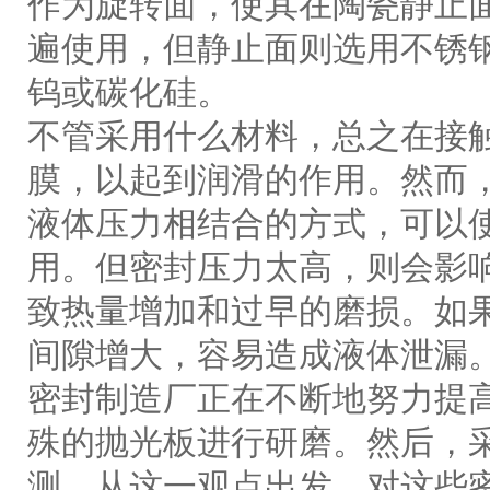
作为旋转面，使其在陶瓷静止
遍使用，但静止面则选用不锈
钨或碳化硅。
不管采用什么材料，总之在接
膜，以起到润滑的作用。然而
液体压力相结合的方式，可以
用。但密封压力太高，则会影
致热量增加和过早的磨损。如
间隙增大，容易造成液体泄漏
密封制造厂正在不断地努力提
殊的抛光板进行研磨。然后，
测。从这一观点出发，对这些