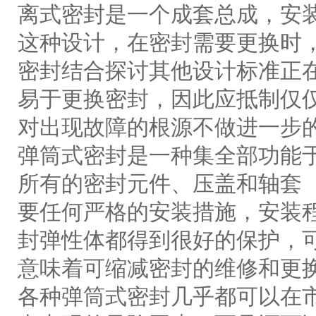
离式密封是一个成套总成，安
这种设计，在密封需要更换时
密封结合探讨其他设计标准正
易于更换密封，因此应抵制仅
对出现故障的根源不做进一步
弹筒式密封是一种集全部功能
所有的密封元件、压盖和轴套
要任何严格的安装措施，安装
封弹性体都得到很好的保护，
意味着可缩减密封的维修和更
各种弹筒式密封几乎都可以在