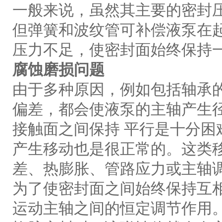
一般来说，虽然其主要的密封
但弹簧和波纹管可补偿液泵在
压力不足，使密封面始终保持
腐蚀磨损问题
由于多种原因，例如包括轴承
偏差，都会使液泵的主轴产生
接触面之间保持 平行是十分困
产生移动也是很正常的。这类
差、热膨胀、管路应力或主轴
为了使密封面之间始终保持互
运动主轴之间的恒定调节作用