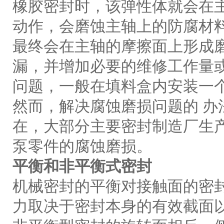
橡胶密封时，该弹性体就会在
动作，会磨蚀主轴上的防腐材
最终会在主轴的摩擦面上形成
漏，并增加必要的维修工作量
问题，一般在填料盒内安装一
然而，解决腐蚀磨损问题的 办
在，大部分主要密封制造厂生
泵零件的腐蚀磨损。
平衡和非平衡式密封
机械密封的平衡对接触面的密
力取决于密封本身的有效截面