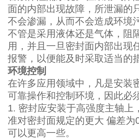
面的内部出现故障，所泄漏的
不会渗漏，从而不会造成环境
不管是采用液体还是气体，阻
用，并且一旦密封面内部出现
报警，以便能及时采取适当的
环境控制
在许多应用领域中，凡是安装
可靠操作和控制环境，因此必
1. 密封应安装于高强度主轴
准对密封面规定的更大 偏差为0
可以更高一些。