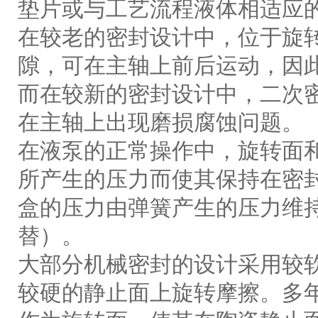
垫片或与工艺流程液体相适应
在较老的密封设计中，位于旋
隙，可在主轴上前后运动，因
而在较新的密封设计中，二次
在主轴上出现磨损腐蚀问题。
在液泵的正常操作中，旋转面
所产生的压力而使其保持在密
盒的压力由弹簧产生的压力维
替）。
大部分机械密封的设计采用较
较硬的静止面上旋转摩擦。多