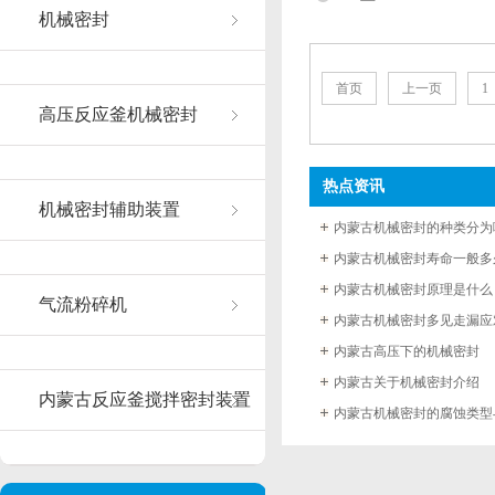
机械密封
首页
上一页
1
高压反应釜机械密封
热点资讯
机械密封辅助装置
内蒙古机械密封的种类分为
内蒙古机械密封寿命一般多
内蒙古机械密封原理是什么
气流粉碎机
内蒙古机械密封多见走漏应
内蒙古高压下的机械密封
内蒙古关于机械密封介绍
内蒙古反应釜搅拌密封装置
内蒙古机械密封的腐蚀类型